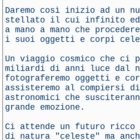
Daremo così inizio ad un nu
stellato il cui infinito ed
a mano a mano che procedere
i suoi oggetti e corpi cele
Un viaggio cosmico che ci p
miliardi di anni luce dal n
fotograferemo oggetti e cor
assisteremo al compiersi di
astronomici che susciterann
grande emozione.
Ci attende un futuro ricco 
di natura "celeste" ma anch