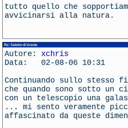
tutto quello che sopportiam
avvicinarsi alla natura.
Re: Salotto di Urania
Autore:
xchris
Data: 02-08-06 10:31
Continuando sullo stesso fi
che quando sono sotto un ci
con un telescopio una galas
... mi sento veramente picc
affascinato da queste dimen