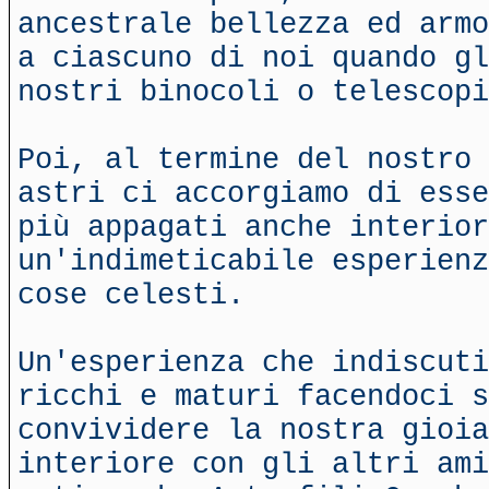
ancestrale bellezza ed armo
a ciascuno di noi quando gl
nostri binocoli o telescopi
Poi, al termine del nostro 
astri ci accorgiamo di esse
più appagati anche interior
un'indimeticabile esperienz
cose celesti.
Un'esperienza che indiscuti
ricchi e maturi facendoci 
convividere la nostra gioia
interiore con gli altri ami