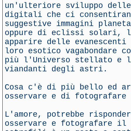
un'ulteriore sviluppo dell
digitali che ci consentiran
suggestive immagini planeta
oppure di eclissi solari, l
apparire delle evanescenti 
loro esotico vagabondare co
più l'Universo stellato e l
viandanti degli astri.
Cosa c'è di più bello ed ar
osservare e di fotografare 
L'amore, potrebbe risponder
osservare e fotografare il 