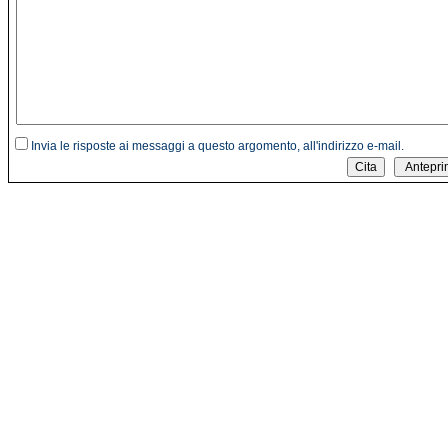
Invia le risposte ai messaggi a questo argomento, all'indirizzo e-mail.