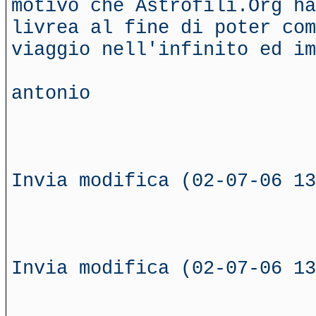
motivo che Astrofili.Org ha
livrea al fine di poter com
viaggio nell'infinito ed im
antonio
Invia modifica (02-07-06 13
Invia modifica (02-07-06 13